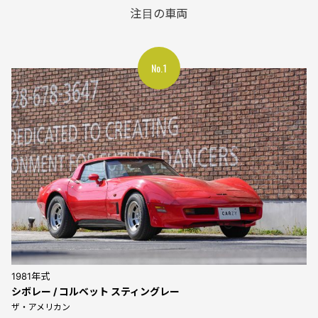
注目の車両
1981年式
シボレー / コルベット スティングレー
ザ・アメリカン