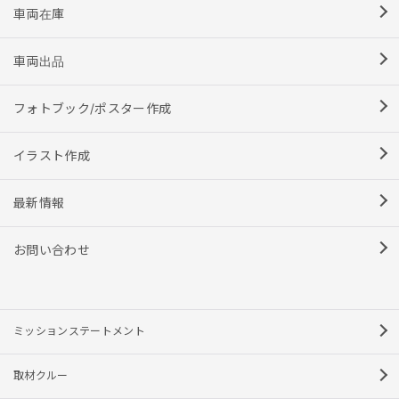
車両在庫
車両出品
フォトブック/ポスター作成
イラスト作成
最新情報
お問い合わせ
ミッションステートメント
取材クルー