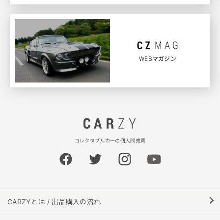
WEBマガジン
コレクタブルカーの個人間売買
CARZYとは / 出品購入の流れ