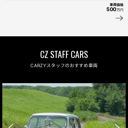
車両価格
500
万円
CARZYスタッフのおすすめ車両