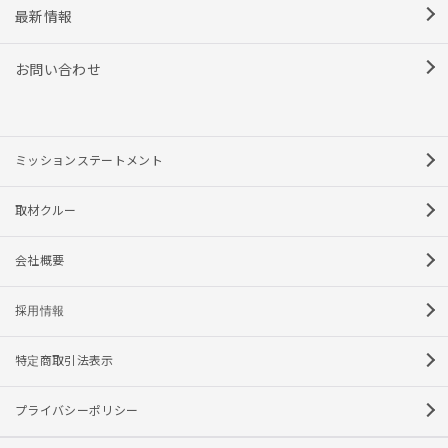
最新情報
お問い合わせ
ミッションステートメント
取材クルー
会社概要
採用情報
特定商取引法表示
プライバシーポリシー