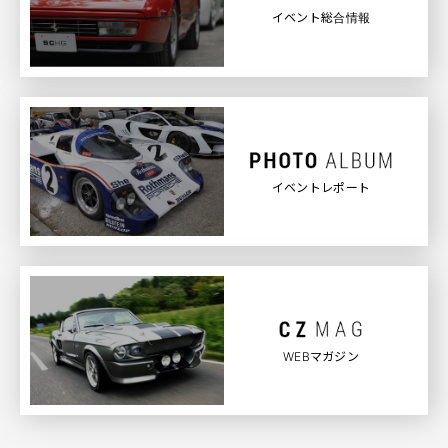
イベント総合情報
イベントレポート
WEBマガジン