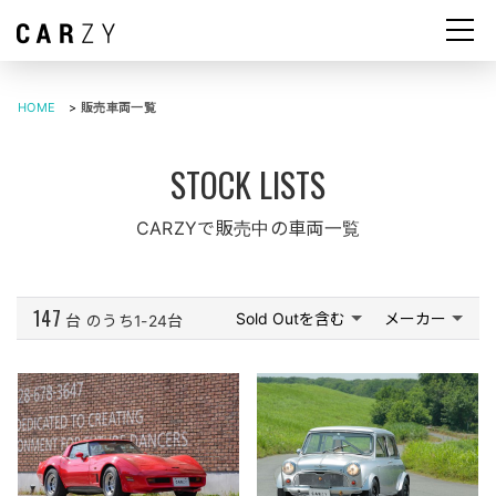
HOME
>
販売車両一覧
CARZYで販売中の車両一覧
147
Sold Outを含む
メーカー
台
のうち1-24台